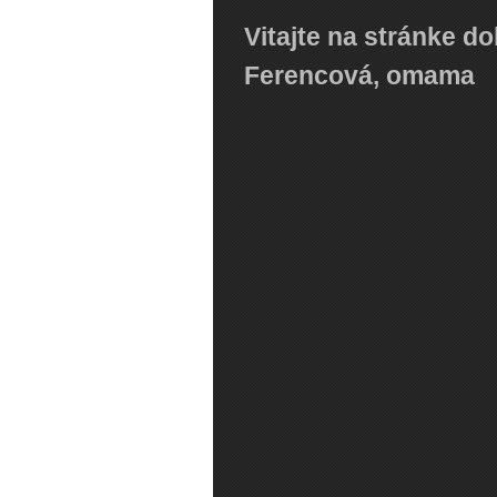
Vitajte na stránke do
Ferencová‚ omama