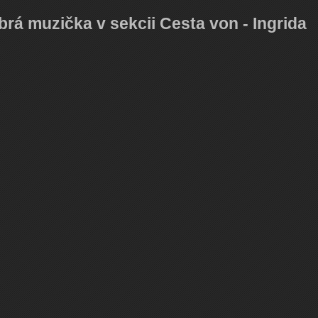
brá muzička v sekcii Cesta von - Ingrida