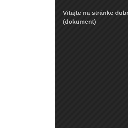
Vitajte na stránke do
(dokument)