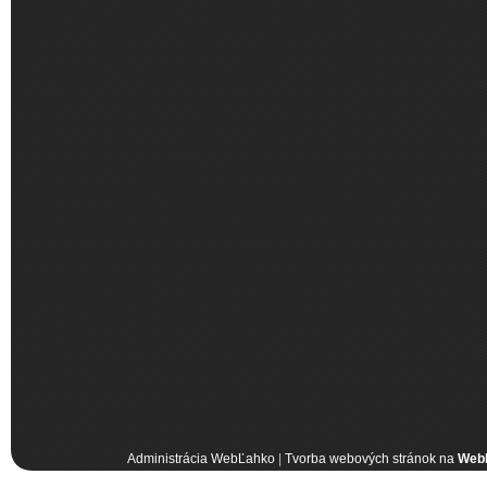
Administrácia WebĽahko
|
Tvorba webových stránok na
Web