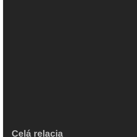
Celá relacia