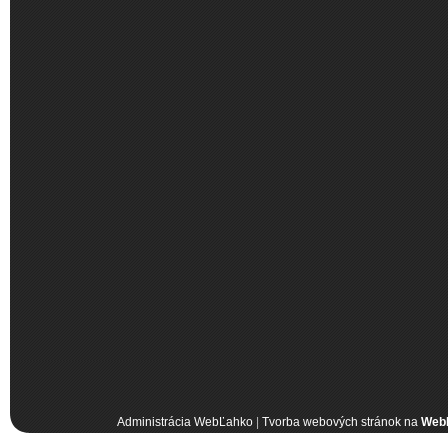
Administrácia WebĽahko
|
Tvorba webových stránok na
Web