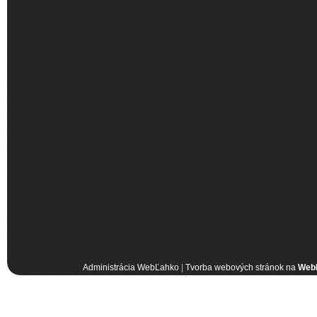
Administrácia WebĽahko
|
Tvorba webových stránok na
Web