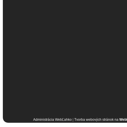
Administrácia WebĽahko
|
Tvorba webových stránok na
Web