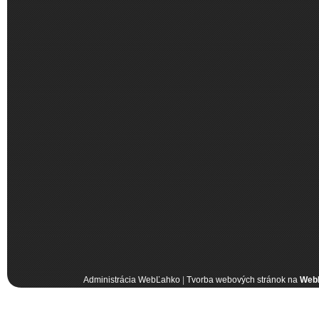
Administrácia WebĽahko
|
Tvorba webových stránok na
Web