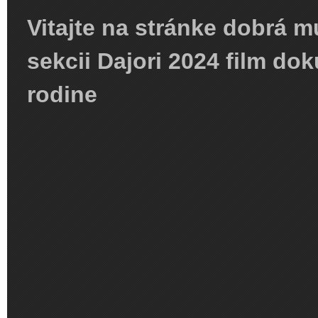
Vitajte na stránke dobrá m
sekcii Dajori 2024 film d
rodine