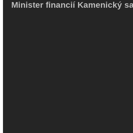
Minister financií Kamenický s