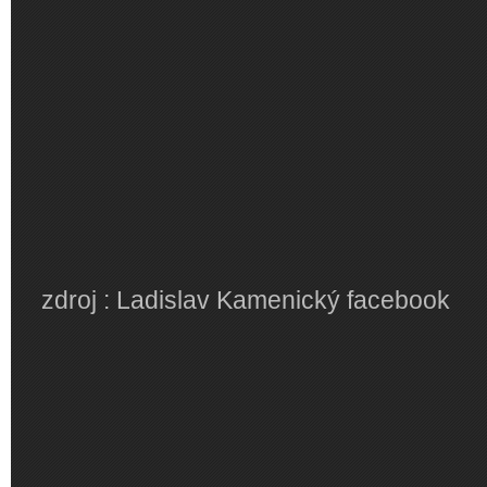
zdroj : Ladislav Kamenický facebook