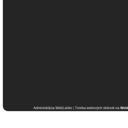
Administrácia WebĽahko
|
Tvorba webových stránok na
Web