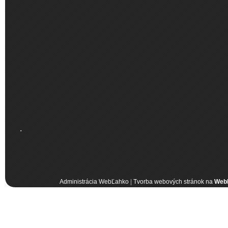
.
Administrácia WebĽahko
|
Tvorba webových stránok na
Web