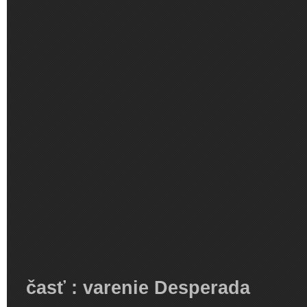
časť : varenie Desperada