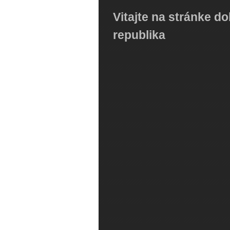
Vitajte na stránke do
republika