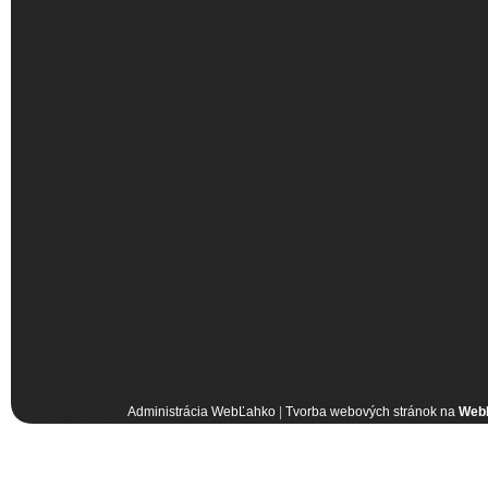
Administrácia WebĽahko
|
Tvorba webových stránok na
Web