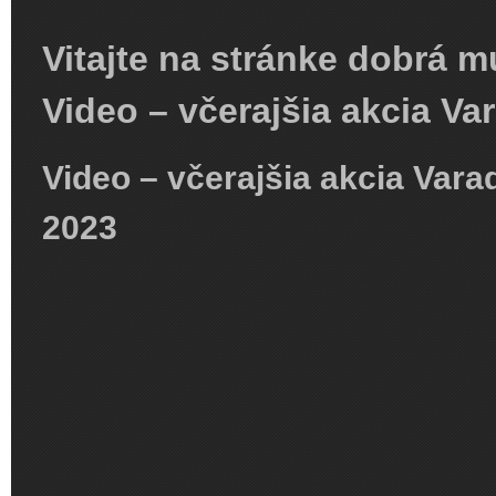
Vitajte na stránke dobrá m
Video – včerajšia akcia V
Video – včerajšia akcia Vara
2023