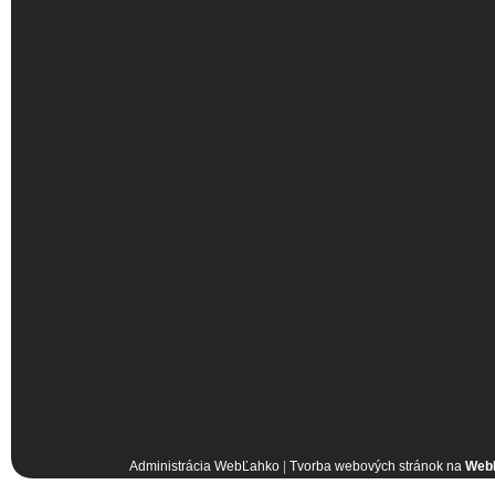
Administrácia WebĽahko
|
Tvorba webových stránok na
Web