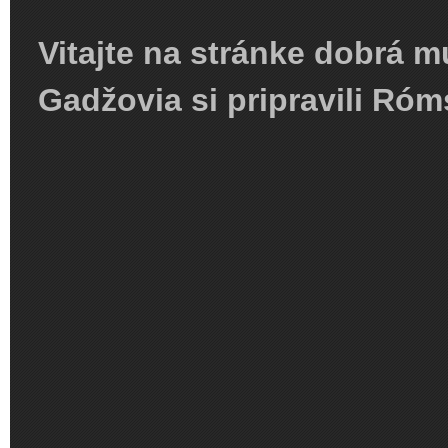
Vitajte na stránke dobrá m
Gadžovia si pripravili R