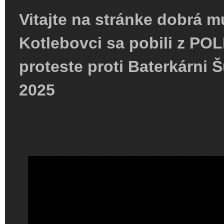
Vitajte na stránke dobrá m
Kotlebovci sa pobili z PO
proteste proti Baterkárni 
2025