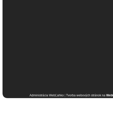
Administrácia WebĽahko
|
Tvorba webových stránok na
Web