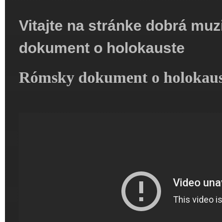
Vitajte na stránke dobrá mu
dokument o holokauste
Rómsky dokument o holokaus