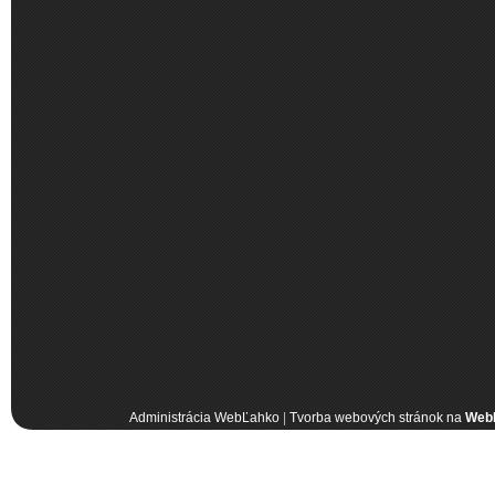
Administrácia WebĽahko
|
Tvorba webových stránok na
Web