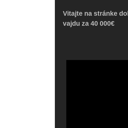
Vitajte na stránke 
vajdu za 40 000€